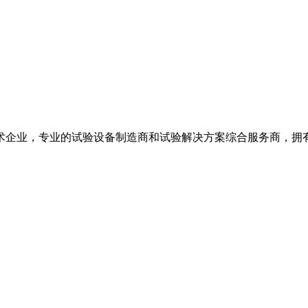
术企业，专业的试验设备制造商和试验解决方案综合服务商，拥