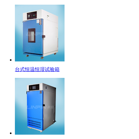
台式恒温恒湿试验箱