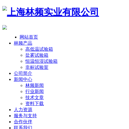
网站首页
林频产品
高低温试验箱
盐雾试验箱
恒温恒湿试验箱
非标试验室
公司简介
新闻中心
林频新闻
行业新闻
技术文章
资料下载
人力资源
服务与支持
合作伙伴
联系我们