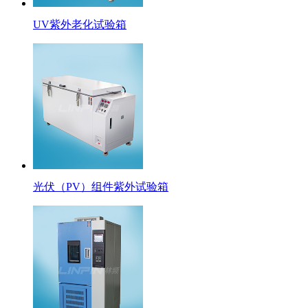
UV紫外老化试验箱
光伏（PV）组件紫外试验箱