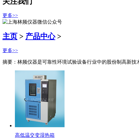
关注我们
更多>>
主页
>
产品中心
>
更多>>
摘要：林频仪器是可靠性环境试验设备行业中的股份制高新技
高低温交变湿热箱