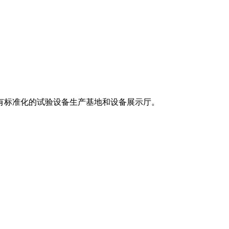
有标准化的试验设备生产基地和设备展示厅。