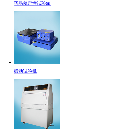
药品稳定性试验箱
振动试验机