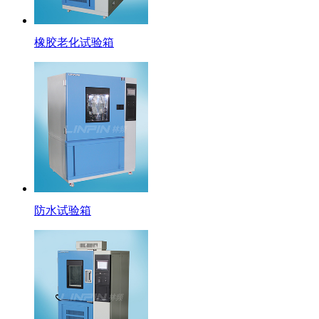
橡胶老化试验箱
防水试验箱