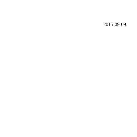
2015-09-09